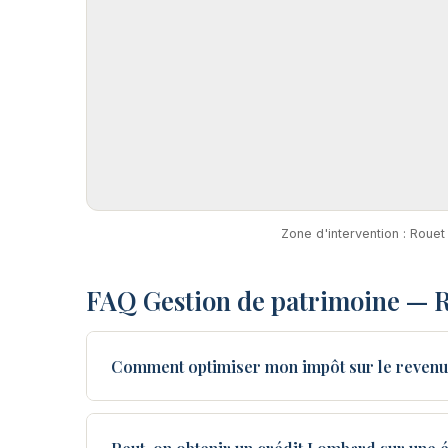
Zone d'intervention : Rouet
FAQ Gestion de patrimoine — 
Comment optimiser mon impôt sur le revenu