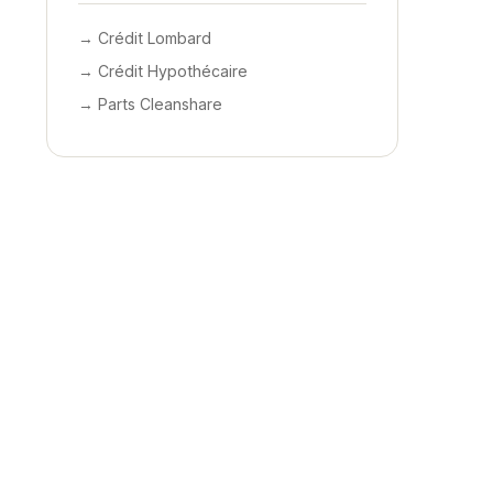
→ Crédit Lombard
→ Crédit Hypothécaire
→ Parts Cleanshare