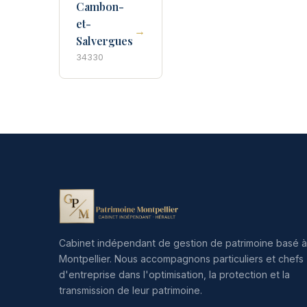
Cambon-
et-
→
Salvergues
34330
Cabinet indépendant de gestion de patrimoine basé à
Montpellier. Nous accompagnons particuliers et chefs
d'entreprise dans l'optimisation, la protection et la
transmission de leur patrimoine.