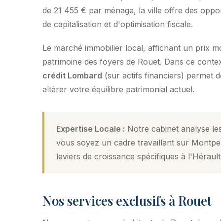
de 21 455 € par ménage, la ville offre des oppor
de capitalisation et d'optimisation fiscale.
Le marché immobilier local, affichant un prix 
patrimoine des foyers de Rouet. Dans ce contexte
crédit Lombard
(sur actifs financiers) permet 
altérer votre équilibre patrimonial actuel.
Expertise Locale :
Notre cabinet analyse les
vous soyez un cadre travaillant sur Montpel
leviers de croissance spécifiques à l'Hérault
Nos services exclusifs à Rouet