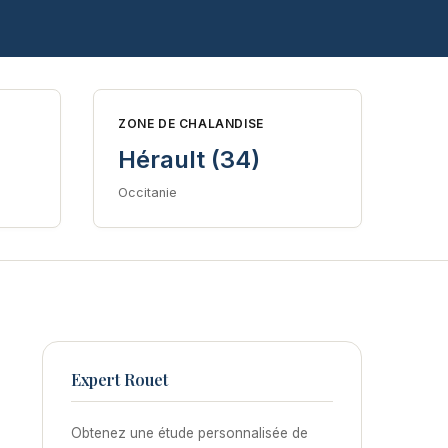
ZONE DE CHALANDISE
Hérault (34)
Occitanie
Expert Rouet
Obtenez une étude personnalisée de