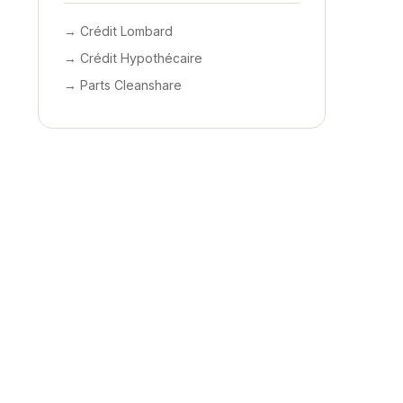
→ Crédit Lombard
→ Crédit Hypothécaire
→ Parts Cleanshare