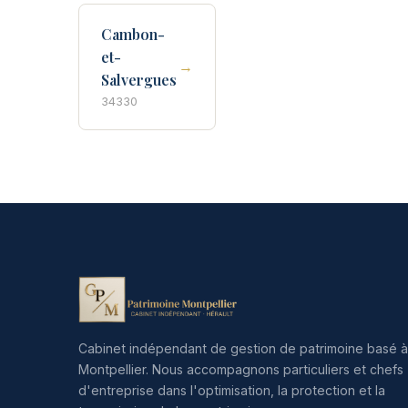
Cambon-
et-
→
Salvergues
34330
Cabinet indépendant de gestion de patrimoine basé à
Montpellier. Nous accompagnons particuliers et chefs
d'entreprise dans l'optimisation, la protection et la