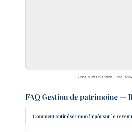
Zone d'intervention : Roquess
FAQ Gestion de patrimoine — 
Comment optimiser mon impôt sur le revenu