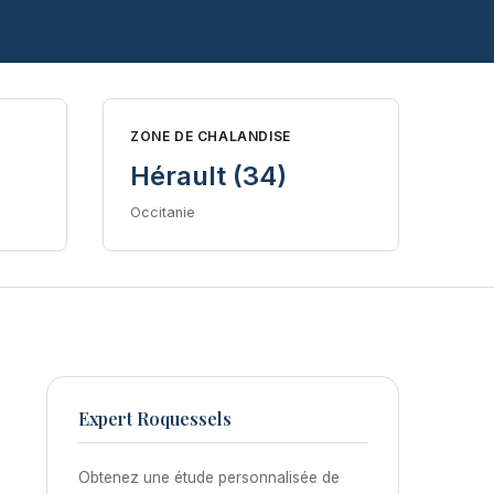
ZONE DE CHALANDISE
Hérault (34)
Occitanie
Expert Roquessels
Obtenez une étude personnalisée de