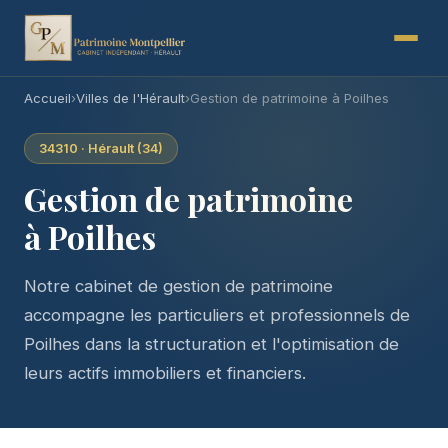
Accueil
›
Villes de l'Hérault
›
Gestion de patrimoine à Poilhes
34310 · Hérault (34)
Gestion de patrimoine
à Poilhes
Notre cabinet de gestion de patrimoine
accompagne les particuliers et professionnels de
Poilhes dans la structuration et l'optimisation de
leurs actifs immobiliers et financiers.