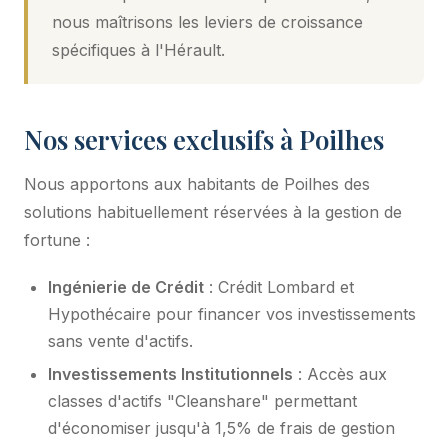
nous maîtrisons les leviers de croissance
spécifiques à l'Hérault.
Nos services exclusifs à Poilhes
Nous apportons aux habitants de Poilhes des
solutions habituellement réservées à la gestion de
fortune :
Ingénierie de Crédit
: Crédit Lombard et
Hypothécaire pour financer vos investissements
sans vente d'actifs.
Investissements Institutionnels
: Accès aux
classes d'actifs "Cleanshare" permettant
d'économiser jusqu'à 1,5% de frais de gestion