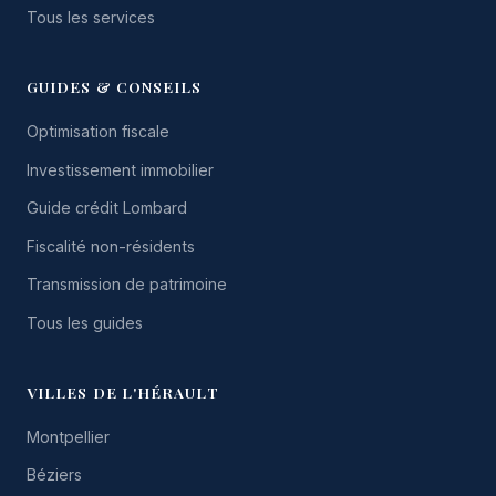
Tous les services
GUIDES & CONSEILS
Optimisation fiscale
Investissement immobilier
Guide crédit Lombard
Fiscalité non-résidents
Transmission de patrimoine
Tous les guides
VILLES DE L'HÉRAULT
Montpellier
Béziers