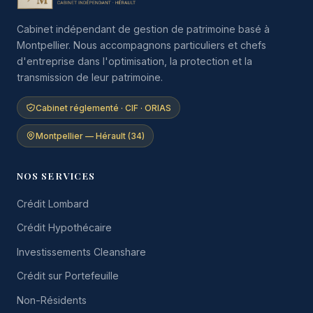
Cabinet indépendant de gestion de patrimoine basé à
Montpellier. Nous accompagnons particuliers et chefs
d'entreprise dans l'optimisation, la protection et la
transmission de leur patrimoine.
Cabinet réglementé · CIF · ORIAS
Montpellier — Hérault (34)
NOS SERVICES
Crédit Lombard
Crédit Hypothécaire
Investissements Cleanshare
Crédit sur Portefeuille
Non-Résidents