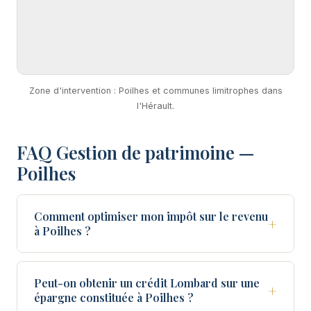
Zone d'intervention : Poilhes et communes limitrophes dans
l'Hérault.
FAQ Gestion de patrimoine —
Poilhes
Comment optimiser mon impôt sur le revenu
+
à Poilhes ?
Peut-on obtenir un crédit Lombard sur une
+
épargne constituée à Poilhes ?