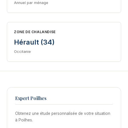
Annuel par ménage
ZONE DE CHALANDISE
Hérault (34)
Occitanie
Expert Poilhes
Obtenez une étude personnalisée de votre situation
à Poilhes.