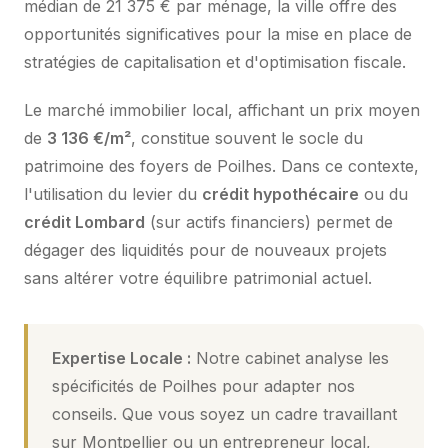
médian de 21 375 € par ménage, la ville offre des
opportunités significatives pour la mise en place de
stratégies de capitalisation et d'optimisation fiscale.
Le marché immobilier local, affichant un prix moyen
de
3 136 €/m²
, constitue souvent le socle du
patrimoine des foyers de Poilhes. Dans ce contexte,
l'utilisation du levier du
crédit hypothécaire
ou du
crédit Lombard
(sur actifs financiers) permet de
dégager des liquidités pour de nouveaux projets
sans altérer votre équilibre patrimonial actuel.
Expertise Locale :
Notre cabinet analyse les
spécificités de Poilhes pour adapter nos
conseils. Que vous soyez un cadre travaillant
sur Montpellier ou un entrepreneur local,