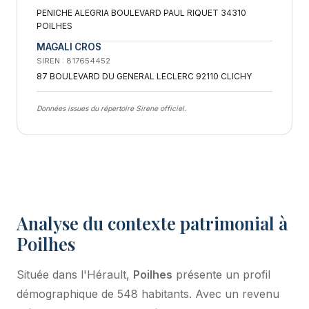
PENICHE ALEGRIA BOULEVARD PAUL RIQUET 34310
POILHES
MAGALI CROS
SIREN : 817654452
87 BOULEVARD DU GENERAL LECLERC 92110 CLICHY
Données issues du répertoire Sirene officiel.
Analyse du contexte patrimonial à
Poilhes
Située dans l'Hérault,
Poilhes
présente un profil
démographique de 548 habitants. Avec un revenu