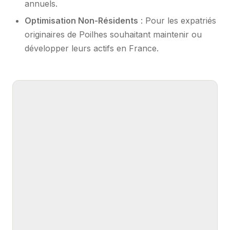
annuels.
Optimisation Non-Résidents
: Pour les expatriés
originaires de Poilhes souhaitant maintenir ou
développer leurs actifs en France.