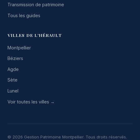
Transmission de patrimoine
Tous les guides
VILLES DE L'HÉRAULT
Montpellier
Béziers
Agde
Sète
Lunel
Voir toutes les villes →
© 2026 Gestion Patrimoine Montpellier. Tous droits réservés.