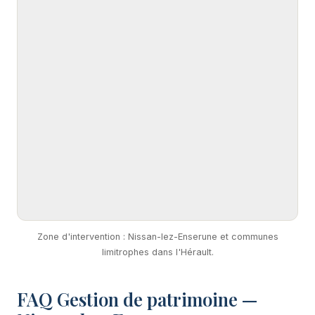
Zone d'intervention : Nissan-lez-Enserune et communes
limitrophes dans l'Hérault.
FAQ Gestion de patrimoine —