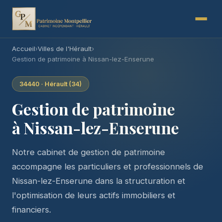
Accueil
›
Villes de l'Hérault
›
Gestion de patrimoine à Nissan-lez-Enserune
34440 · Hérault (34)
Gestion de patrimoine
à Nissan-lez-Enserune
Notre cabinet de gestion de patrimoine
accompagne les particuliers et professionnels de
Nissan-lez-Enserune dans la structuration et
l'optimisation de leurs actifs immobiliers et
financiers.