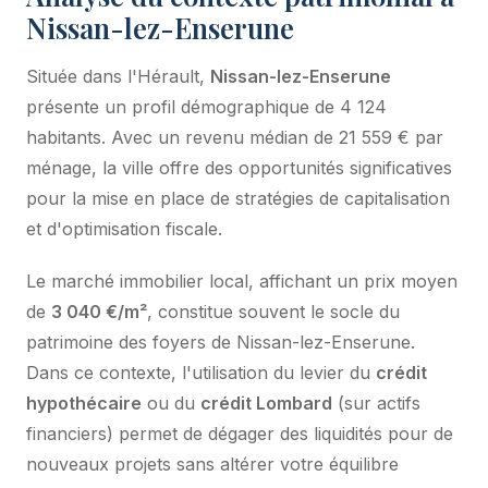
Nissan-lez-Enserune
Située dans l'Hérault,
Nissan-lez-Enserune
présente un profil démographique de 4 124
habitants. Avec un revenu médian de 21 559 € par
ménage, la ville offre des opportunités significatives
pour la mise en place de stratégies de capitalisation
et d'optimisation fiscale.
Le marché immobilier local, affichant un prix moyen
de
3 040 €/m²
, constitue souvent le socle du
patrimoine des foyers de Nissan-lez-Enserune.
Dans ce contexte, l'utilisation du levier du
crédit
hypothécaire
ou du
crédit Lombard
(sur actifs
financiers) permet de dégager des liquidités pour de
nouveaux projets sans altérer votre équilibre