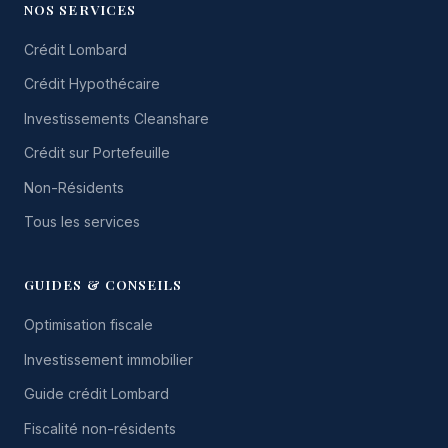
NOS SERVICES
Crédit Lombard
Crédit Hypothécaire
Investissements Cleanshare
Crédit sur Portefeuille
Non-Résidents
Tous les services
GUIDES & CONSEILS
Optimisation fiscale
Investissement immobilier
Guide crédit Lombard
Fiscalité non-résidents