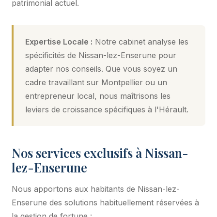
patrimonial actuel.
Expertise Locale :
Notre cabinet analyse les
spécificités de Nissan-lez-Enserune pour
adapter nos conseils. Que vous soyez un
cadre travaillant sur Montpellier ou un
entrepreneur local, nous maîtrisons les
leviers de croissance spécifiques à l'Hérault.
Nos services exclusifs à Nissan-
lez-Enserune
Nous apportons aux habitants de Nissan-lez-
Enserune des solutions habituellement réservées à
la gestion de fortune :