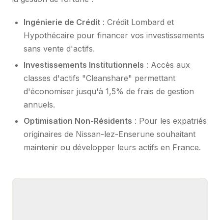
Ingénierie de Crédit
: Crédit Lombard et
Hypothécaire pour financer vos investissements
sans vente d'actifs.
Investissements Institutionnels
: Accès aux
classes d'actifs "Cleanshare" permettant
d'économiser jusqu'à 1,5% de frais de gestion
annuels.
Optimisation Non-Résidents
: Pour les expatriés
originaires de Nissan-lez-Enserune souhaitant
maintenir ou développer leurs actifs en France.