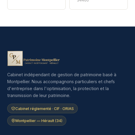
34460
Cabinet indépendant de gestion de patrimoine basé à
Montpellier. Nous accompagnons particuliers et chefs
d'entreprise dans l'optimisation, la protection et la
transmission de leur patrimoine.
Cabinet réglementé · CIF · ORIAS
Montpellier — Hérault (34)