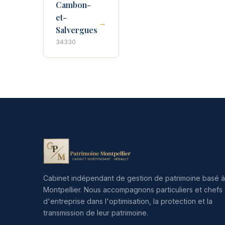
Cambon-
et-
→
Salvergues
34330
Cabinet indépendant de gestion de patrimoine basé à
Montpellier. Nous accompagnons particuliers et chefs
d'entreprise dans l'optimisation, la protection et la
transmission de leur patrimoine.