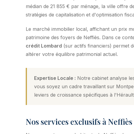
médian de 21 855 € par ménage, la ville offre de
stratégies de capitalisation et d'optimisation fisca
Le marché immobilier local, affichant un prix 
patrimoine des foyers de Neffiès. Dans ce context
crédit Lombard
(sur actifs financiers) permet 
altérer votre équilibre patrimonial actuel.
Expertise Locale :
Notre cabinet analyse les
vous soyez un cadre travaillant sur Montpel
leviers de croissance spécifiques à l'Hérault
Nos services exclusifs à Neffiès