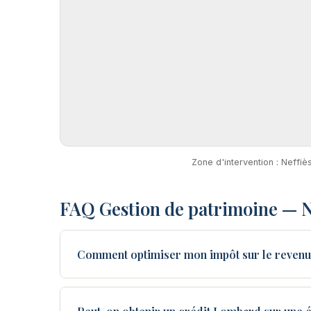
Zone d'intervention : Neffi
FAQ Gestion de patrimoine — N
Comment optimiser mon impôt sur le revenu 