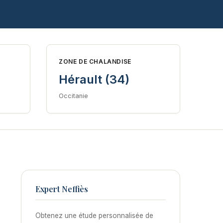
ZONE DE CHALANDISE
Hérault (34)
Occitanie
Expert Neffiès
Obtenez une étude personnalisée de