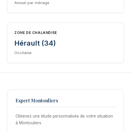
Annuel par ménage
ZONE DE CHALANDISE
Hérault (34)
Occitanie
Expert Montouliers
Obtenez une étude personnalisée de votre situation
à Montouliers.