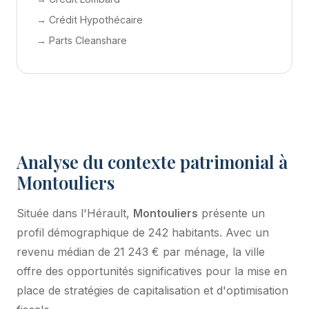
→ Crédit Hypothécaire
→ Parts Cleanshare
Analyse du contexte patrimonial à
Montouliers
Située dans l'Hérault,
Montouliers
présente un
profil démographique de 242 habitants. Avec un
revenu médian de 21 243 € par ménage, la ville
offre des opportunités significatives pour la mise en
place de stratégies de capitalisation et d'optimisation