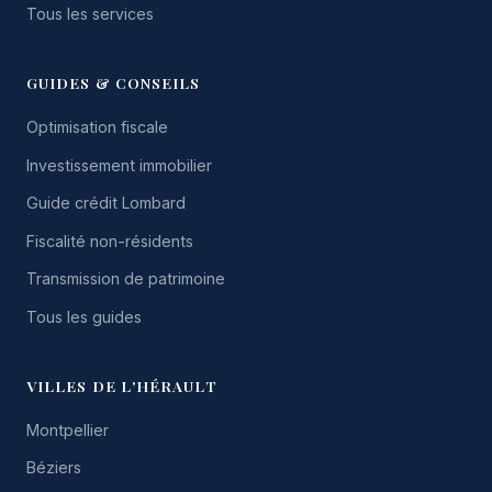
Tous les services
GUIDES & CONSEILS
Optimisation fiscale
Investissement immobilier
Guide crédit Lombard
Fiscalité non-résidents
Transmission de patrimoine
Tous les guides
VILLES DE L'HÉRAULT
Montpellier
Béziers