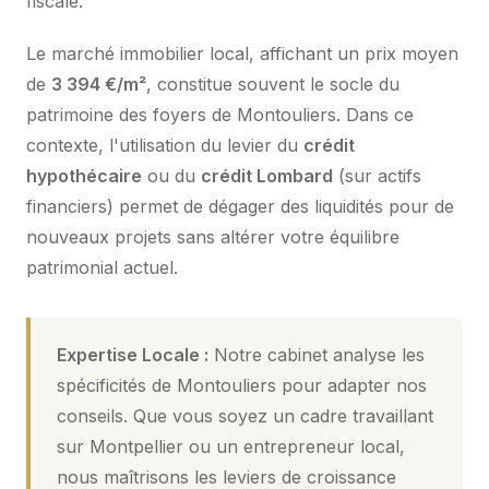
fiscale.
Le marché immobilier local, affichant un prix moyen
de
3 394 €/m²
, constitue souvent le socle du
patrimoine des foyers de Montouliers. Dans ce
contexte, l'utilisation du levier du
crédit
hypothécaire
ou du
crédit Lombard
(sur actifs
financiers) permet de dégager des liquidités pour de
nouveaux projets sans altérer votre équilibre
patrimonial actuel.
Expertise Locale :
Notre cabinet analyse les
spécificités de Montouliers pour adapter nos
conseils. Que vous soyez un cadre travaillant
sur Montpellier ou un entrepreneur local,
nous maîtrisons les leviers de croissance