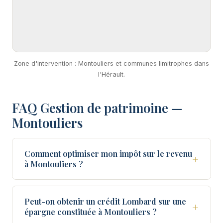
Zone d'intervention : Montouliers et communes limitrophes dans
l'Hérault.
FAQ Gestion de patrimoine —
Montouliers
Comment optimiser mon impôt sur le revenu
+
à Montouliers ?
Peut-on obtenir un crédit Lombard sur une
+
épargne constituée à Montouliers ?