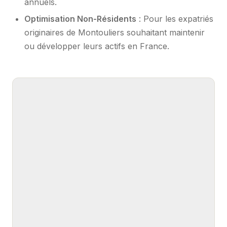
annuels.
Optimisation Non-Résidents
: Pour les expatriés
originaires de Montouliers souhaitant maintenir
ou développer leurs actifs en France.