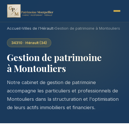
Accueil
›
Villes de l'Hérault
›
Gestion de patrimoine à Montouliers
34310 · Hérault (34)
Gestion de patrimoine
à Montouliers
Notre cabinet de gestion de patrimoine
accompagne les particuliers et professionnels de
Montouliers dans la structuration et l'optimisation
de leurs actifs immobiliers et financiers.