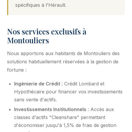
spécifiques à l'Hérault.
Nos services exclusifs à
Montouliers
Nous apportons aux habitants de Montouliers des
solutions habituellement réservées à la gestion de
fortune :
Ingénierie de Crédit
: Crédit Lombard et
Hypothécaire pour financer vos investissements
sans vente d'actifs.
Investissements Institutionnels
: Accès aux
classes d'actifs "Cleanshare" permettant
d'économiser jusqu'à 1,5% de frais de gestion