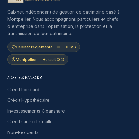
Cabinet indépendant de gestion de patrimoine basé à
Montpellier. Nous accompagnons particuliers et chefs
d'entreprise dans l'optimisation, la protection et la
transmission de leur patrimoine.
Cabinet réglementé · CIF · ORIAS
Montpellier — Hérault (34)
NOS SERVICES
Crédit Lombard
Crédit Hypothécaire
Investissements Cleanshare
Crédit sur Portefeuille
Non-Résidents