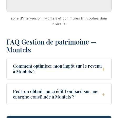
Zone d'intervention : Montels et communes limitrophes dans
l'Hérault.
FAQ Gestion de patrimoine —
Montels
Comment optimiser mon impôt sur le revenu
+
à Montels ?
Peut-on obtenir un crédit Lombard sur une
+
épargne constituée à Montels ?