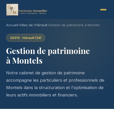
Accueil
›
Villes de l'Hérault
›
Gestion de patrimoine à Montels
34310 · Hérault (34)
Gestion de patrimoine
à Montels
Notre cabinet de gestion de patrimoine
accompagne les particuliers et professionnels de
Montels dans la structuration et l'optimisation de
leurs actifs immobiliers et financiers.