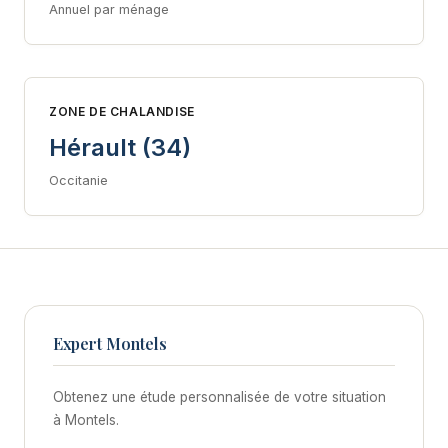
Annuel par ménage
ZONE DE CHALANDISE
Hérault (34)
Occitanie
Expert Montels
Obtenez une étude personnalisée de votre situation
à Montels.