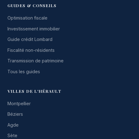
GUIDES & CONSEILS
Optimisation fiscale
Investissement immobilier
Guide crédit Lombard
Fiscalité non-résidents
Transmission de patrimoine
Tous les guides
VILLES DE L'HÉRAULT
Montpellier
Béziers
Agde
Sète