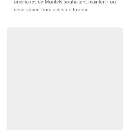
originaires de Montels souhaitant maintenir ou
développer leurs actifs en France.