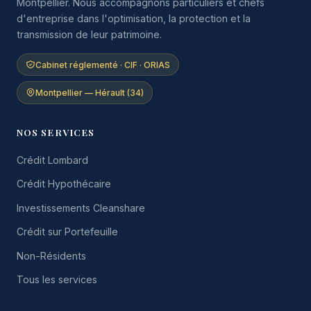
Montpellier. Nous accompagnons particuliers et chefs
d'entreprise dans l'optimisation, la protection et la
transmission de leur patrimoine.
Cabinet réglementé · CIF · ORIAS
Montpellier — Hérault (34)
NOS SERVICES
Crédit Lombard
Crédit Hypothécaire
Investissements Cleanshare
Crédit sur Portefeuille
Non-Résidents
Tous les services