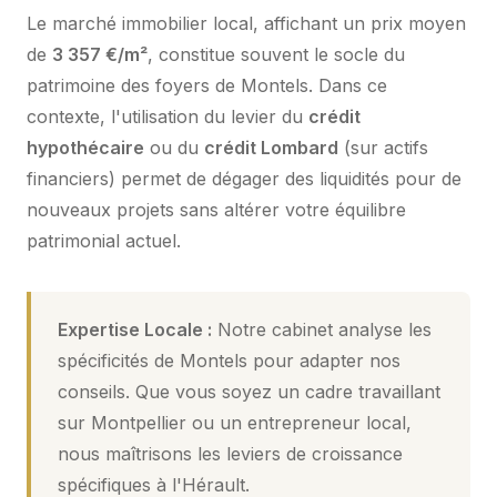
Le marché immobilier local, affichant un prix moyen
de
3 357 €/m²
, constitue souvent le socle du
patrimoine des foyers de Montels. Dans ce
contexte, l'utilisation du levier du
crédit
hypothécaire
ou du
crédit Lombard
(sur actifs
financiers) permet de dégager des liquidités pour de
nouveaux projets sans altérer votre équilibre
patrimonial actuel.
Expertise Locale :
Notre cabinet analyse les
spécificités de Montels pour adapter nos
conseils. Que vous soyez un cadre travaillant
sur Montpellier ou un entrepreneur local,
nous maîtrisons les leviers de croissance
spécifiques à l'Hérault.