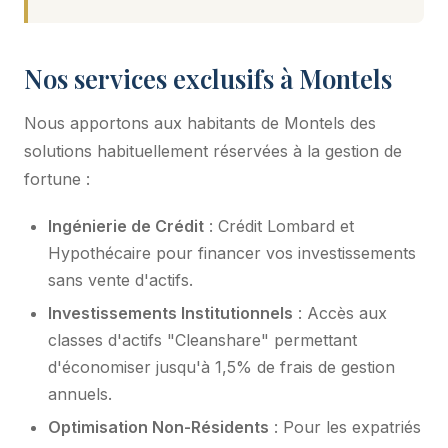
Nos services exclusifs à Montels
Nous apportons aux habitants de Montels des
solutions habituellement réservées à la gestion de
fortune :
Ingénierie de Crédit
: Crédit Lombard et
Hypothécaire pour financer vos investissements
sans vente d'actifs.
Investissements Institutionnels
: Accès aux
classes d'actifs "Cleanshare" permettant
d'économiser jusqu'à 1,5% de frais de gestion
annuels.
Optimisation Non-Résidents
: Pour les expatriés