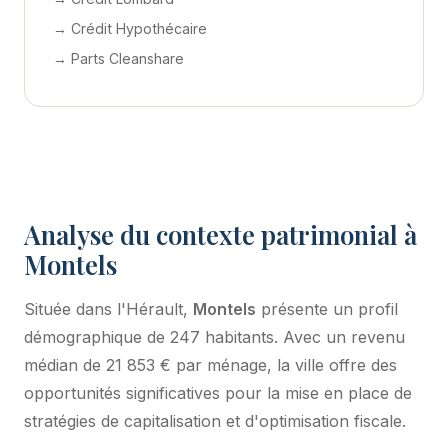
→ Crédit Hypothécaire
→ Parts Cleanshare
Analyse du contexte patrimonial à
Montels
Située dans l'Hérault,
Montels
présente un profil
démographique de 247 habitants. Avec un revenu
médian de 21 853 € par ménage, la ville offre des
opportunités significatives pour la mise en place de
stratégies de capitalisation et d'optimisation fiscale.