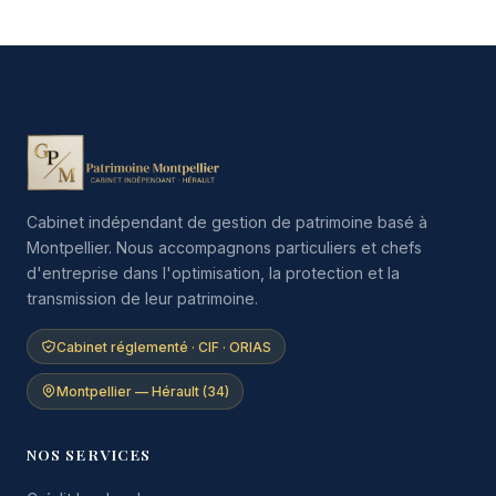
Cabinet indépendant de gestion de patrimoine basé à
Montpellier. Nous accompagnons particuliers et chefs
d'entreprise dans l'optimisation, la protection et la
transmission de leur patrimoine.
Cabinet réglementé · CIF · ORIAS
Montpellier — Hérault (34)
NOS SERVICES