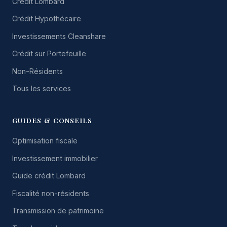
Crédit Lombard
Crédit Hypothécaire
Investissements Cleanshare
Crédit sur Portefeuille
Non-Résidents
Tous les services
GUIDES & CONSEILS
Optimisation fiscale
Investissement immobilier
Guide crédit Lombard
Fiscalité non-résidents
Transmission de patrimoine