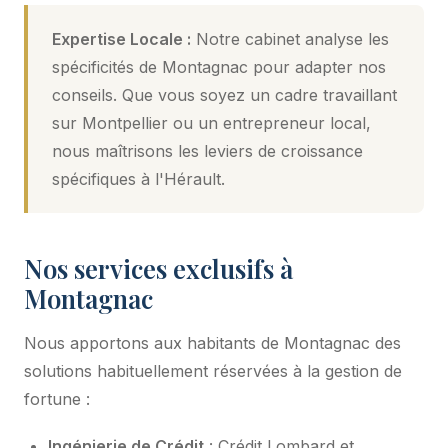
Expertise Locale :
Notre cabinet analyse les
spécificités de Montagnac pour adapter nos
conseils. Que vous soyez un cadre travaillant
sur Montpellier ou un entrepreneur local,
nous maîtrisons les leviers de croissance
spécifiques à l'Hérault.
Nos services exclusifs à
Montagnac
Nous apportons aux habitants de Montagnac des
solutions habituellement réservées à la gestion de
fortune :
Ingénierie de Crédit
: Crédit Lombard et