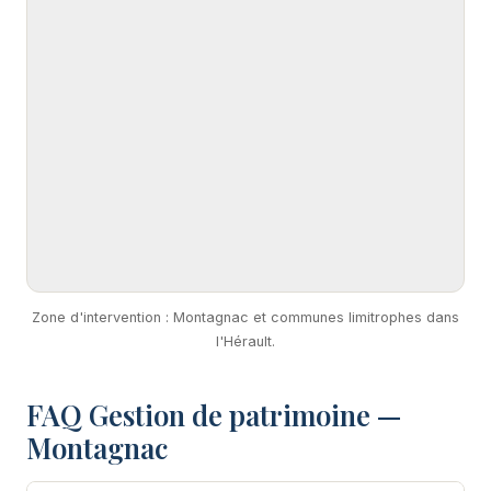
Zone d'intervention : Montagnac et communes limitrophes dans
l'Hérault.
FAQ Gestion de patrimoine —
Montagnac