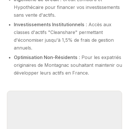
Hypothécaire pour financer vos investissements
sans vente d'actifs.
Investissements Institutionnels
: Accès aux
classes d'actifs "Cleanshare" permettant
d'économiser jusqu'à 1,5% de frais de gestion
annuels.
Optimisation Non-Résidents
: Pour les expatriés
originaires de Montagnac souhaitant maintenir ou
développer leurs actifs en France.