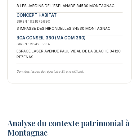
8 LES JARDINS DE L'ESPLANADE 34530 MONTAGNAC
CONCEPT HABITAT
SIREN : 921878690
3 IMPASSE DES HIRONDELLES 34530 MONTAGNAC
BGA CONSEIL 360 (MA COM 360)
SIREN : 884255134
ESPACE LASER AVENUE PAUL VIDAL DE LA BLACHE 34120
PEZENAS
Données issues du répertoire Sirene officiel.
Analyse du contexte patrimonial à
Montagnac