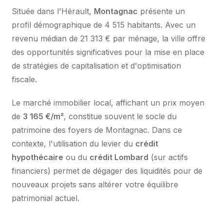
Située dans l'Hérault,
Montagnac
présente un
profil démographique de 4 515 habitants. Avec un
revenu médian de 21 313 € par ménage, la ville offre
des opportunités significatives pour la mise en place
de stratégies de capitalisation et d'optimisation
fiscale.
Le marché immobilier local, affichant un prix moyen
de
3 165 €/m²
, constitue souvent le socle du
patrimoine des foyers de Montagnac. Dans ce
contexte, l'utilisation du levier du
crédit
hypothécaire
ou du
crédit Lombard
(sur actifs
financiers) permet de dégager des liquidités pour de
nouveaux projets sans altérer votre équilibre
patrimonial actuel.