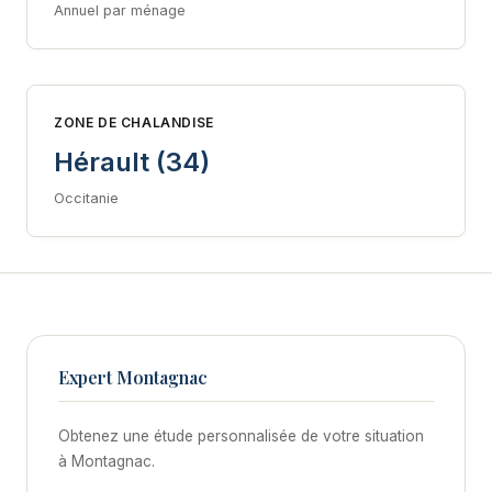
Annuel par ménage
ZONE DE CHALANDISE
Hérault (34)
Occitanie
Expert Montagnac
Obtenez une étude personnalisée de votre situation
à Montagnac.