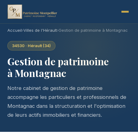
Accueil
›
Villes de l'Hérault
›
Gestion de patrimoine à Montagnac
34530 · Hérault (34)
Gestion de patrimoine
à Montagnac
Notre cabinet de gestion de patrimoine
accompagne les particuliers et professionnels de
Montagnac dans la structuration et l'optimisation
de leurs actifs immobiliers et financiers.