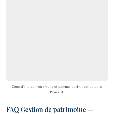
Zone d'intervention : Mons et communes limitrophes dans
l'Hérault.
FAQ Gestion de patrimoine —