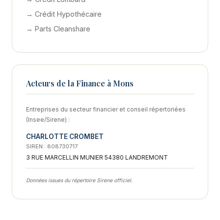
→ Crédit Hypothécaire
→ Parts Cleanshare
Acteurs de la Finance à Mons
Entreprises du secteur financier et conseil répertoriées
(Insee/Sirene) :
CHARLOTTE CROMBET
SIREN : 808730717
3 RUE MARCELLIN MUNIER 54380 LANDREMONT
Données issues du répertoire Sirene officiel.