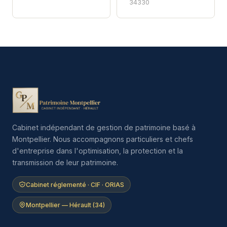
34330
Cabinet indépendant de gestion de patrimoine basé à
Montpellier. Nous accompagnons particuliers et chefs
d'entreprise dans l'optimisation, la protection et la
transmission de leur patrimoine.
Cabinet réglementé · CIF · ORIAS
Montpellier — Hérault (34)