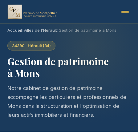
Accueil
›
Villes de l'Hérault
›
Gestion de patrimoine à Mons
34390 · Hérault (34)
Gestion de patrimoine
à Mons
Notre cabinet de gestion de patrimoine
accompagne les particuliers et professionnels de
Mons dans la structuration et l'optimisation de
leurs actifs immobiliers et financiers.