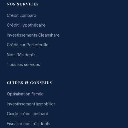
NOS SERVICES
Crédit Lombard
Crédit Hypothécaire
Investissements Cleanshare
Crédit sur Portefeuille
Non-Résidents
Tous les services
GUIDES & CONSEILS
Optimisation fiscale
Investissement immobilier
Guide crédit Lombard
Fiscalité non-résidents