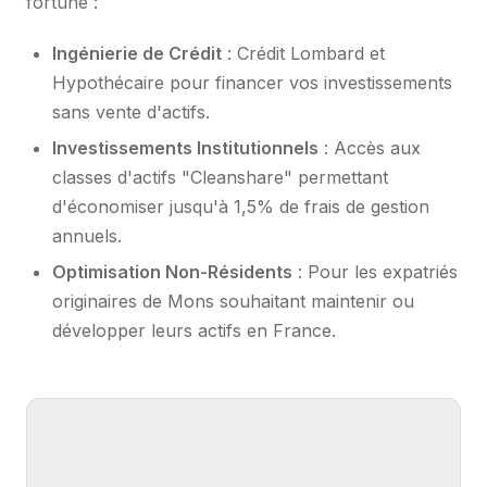
fortune :
Ingénierie de Crédit
: Crédit Lombard et
Hypothécaire pour financer vos investissements
sans vente d'actifs.
Investissements Institutionnels
: Accès aux
classes d'actifs "Cleanshare" permettant
d'économiser jusqu'à 1,5% de frais de gestion
annuels.
Optimisation Non-Résidents
: Pour les expatriés
originaires de Mons souhaitant maintenir ou
développer leurs actifs en France.