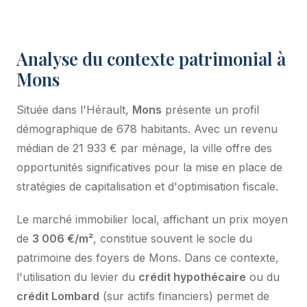
Analyse du contexte patrimonial à
Mons
Située dans l'Hérault,
Mons
présente un profil
démographique de 678 habitants. Avec un revenu
médian de 21 933 € par ménage, la ville offre des
opportunités significatives pour la mise en place de
stratégies de capitalisation et d'optimisation fiscale.
Le marché immobilier local, affichant un prix moyen
de
3 006 €/m²
, constitue souvent le socle du
patrimoine des foyers de Mons. Dans ce contexte,
l'utilisation du levier du
crédit hypothécaire
ou du
crédit Lombard
(sur actifs financiers) permet de