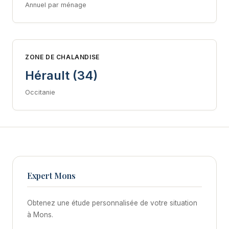
Annuel par ménage
ZONE DE CHALANDISE
Hérault (34)
Occitanie
Expert Mons
Obtenez une étude personnalisée de votre situation
à Mons.