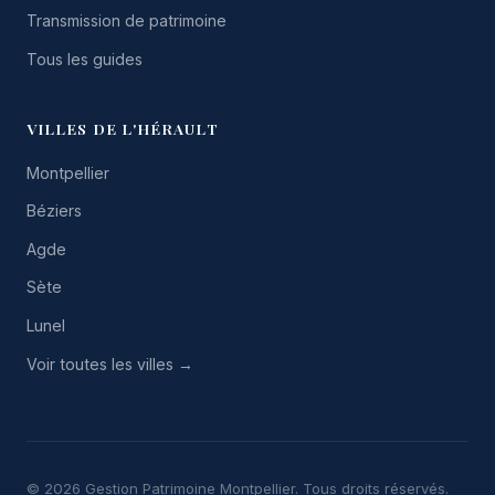
Transmission de patrimoine
Tous les guides
VILLES DE L'HÉRAULT
Montpellier
Béziers
Agde
Sète
Lunel
Voir toutes les villes →
© 2026 Gestion Patrimoine Montpellier. Tous droits réservés.