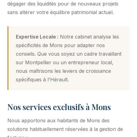
dégager des liquidités pour de nouveaux projets
sans altérer votre équilibre patrimonial actuel.
Expertise Locale :
Notre cabinet analyse les
spécificités de Mons pour adapter nos
conseils. Que vous soyez un cadre travaillant
sur Montpellier ou un entrepreneur local,
nous maîtrisons les leviers de croissance
spécifiques à l'Hérault.
Nos services exclusifs à Mons
Nous apportons aux habitants de Mons des
solutions habituellement réservées à la gestion de