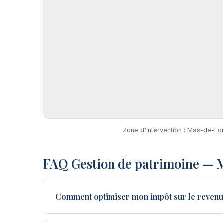
Zone d'intervention : Mas-de-Lo
FAQ Gestion de patrimoine —
Comment optimiser mon impôt sur le reven