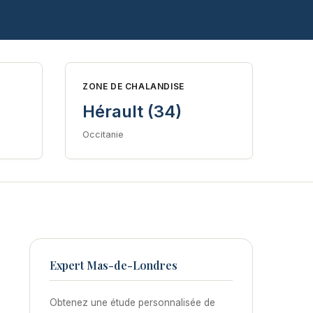
ZONE DE CHALANDISE
Hérault (34)
Occitanie
Expert Mas-de-Londres
Obtenez une étude personnalisée de