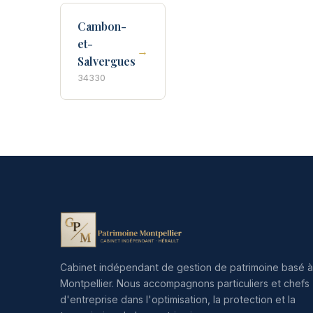
Cambon-
et-
→
Salvergues
34330
Cabinet indépendant de gestion de patrimoine basé à
Montpellier. Nous accompagnons particuliers et chefs
d'entreprise dans l'optimisation, la protection et la