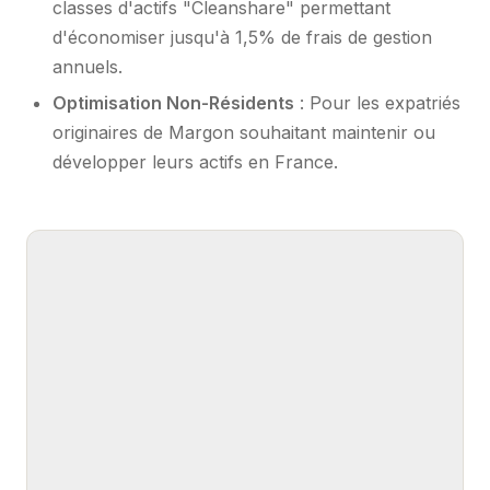
classes d'actifs "Cleanshare" permettant
d'économiser jusqu'à 1,5% de frais de gestion
annuels.
Optimisation Non-Résidents
: Pour les expatriés
originaires de Margon souhaitant maintenir ou
développer leurs actifs en France.