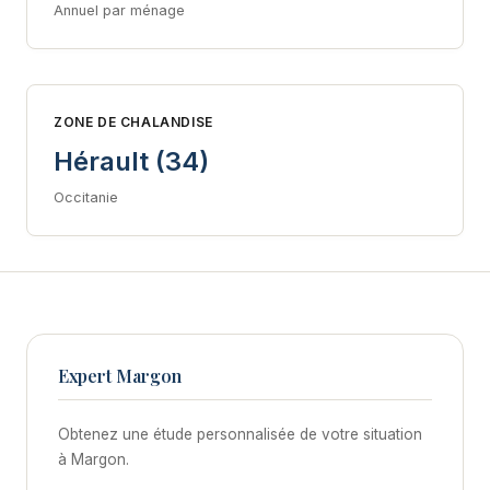
Annuel par ménage
ZONE DE CHALANDISE
Hérault (34)
Occitanie
Expert Margon
Obtenez une étude personnalisée de votre situation
à Margon.