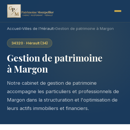
Accueil
›
Villes de l'Hérault
›
Gestion de patrimoine à Margon
34320 · Hérault (34)
Gestion de patrimoine
à Margon
Notre cabinet de gestion de patrimoine
accompagne les particuliers et professionnels de
Margon dans la structuration et l'optimisation de
leurs actifs immobiliers et financiers.