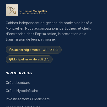
Cabinet indépendant de gestion de patrimoine basé à
Montpellier. Nous accompagnons particuliers et chefs
d'entreprise dans l'optimisation, la protection et la
transmission de leur patrimoine.
Cabinet réglementé · CIF · ORIAS
Montpellier — Hérault (34)
NOS SERVICES
Crédit Lombard
Crédit Hypothécaire
Investissements Cleanshare