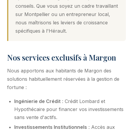
conseils. Que vous soyez un cadre travaillant
sur Montpellier ou un entrepreneur local,
nous maîtrisons les leviers de croissance
spécifiques à l'Hérault.
Nos services exclusifs à Margon
Nous apportons aux habitants de Margon des
solutions habituellement réservées à la gestion de
fortune :
Ingénierie de Crédit
: Crédit Lombard et
Hypothécaire pour financer vos investissements
sans vente d'actifs.
Investissements Institutionnels
: Accès aux