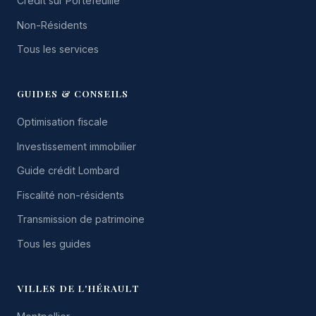
Crédit sur Portefeuille
Non-Résidents
Tous les services
GUIDES & CONSEILS
Optimisation fiscale
Investissement immobilier
Guide crédit Lombard
Fiscalité non-résidents
Transmission de patrimoine
Tous les guides
VILLES DE L'HÉRAULT