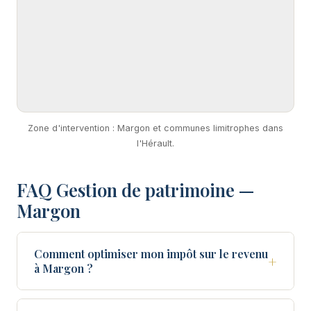
Zone d'intervention : Margon et communes limitrophes dans
l'Hérault.
FAQ Gestion de patrimoine —
Margon
Comment optimiser mon impôt sur le revenu
+
à Margon ?