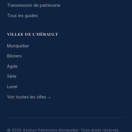
Transmission de patrimoine
Tous les guides
VILLES DE L'HÉRAULT
Montpellier
Béziers
Agde
Sète
Lunel
Voir toutes les villes →
© 2026 Gestion Patrimoine Montpellier. Tous droits réservés.