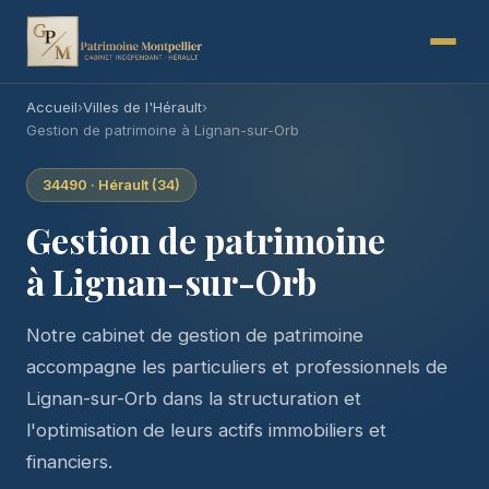
Accueil
›
Villes de l'Hérault
›
Gestion de patrimoine à Lignan-sur-Orb
34490 · Hérault (34)
Gestion de patrimoine
à Lignan-sur-Orb
Notre cabinet de gestion de patrimoine
accompagne les particuliers et professionnels de
Lignan-sur-Orb dans la structuration et
l'optimisation de leurs actifs immobiliers et
financiers.