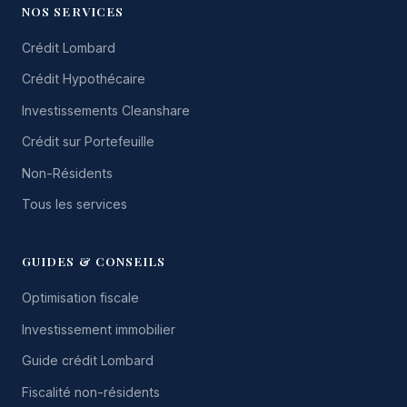
NOS SERVICES
Crédit Lombard
Crédit Hypothécaire
Investissements Cleanshare
Crédit sur Portefeuille
Non-Résidents
Tous les services
GUIDES & CONSEILS
Optimisation fiscale
Investissement immobilier
Guide crédit Lombard
Fiscalité non-résidents