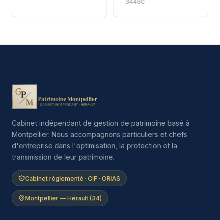
34460
Cabinet indépendant de gestion de patrimoine basé à
Montpellier. Nous accompagnons particuliers et chefs
d'entreprise dans l'optimisation, la protection et la
transmission de leur patrimoine.
Cabinet réglementé · CIF · ORIAS
Montpellier — Hérault (34)