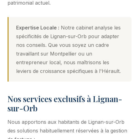
patrimonial actuel.
Expertise Locale :
Notre cabinet analyse les
spécificités de Lignan-sur-Orb pour adapter
nos conseils. Que vous soyez un cadre
travaillant sur Montpellier ou un
entrepreneur local, nous maîtrisons les
leviers de croissance spécifiques à l'Hérault.
Nos services exclusifs à Lignan-
sur-Orb
Nous apportons aux habitants de Lignan-sur-Orb
des solutions habituellement réservées à la gestion