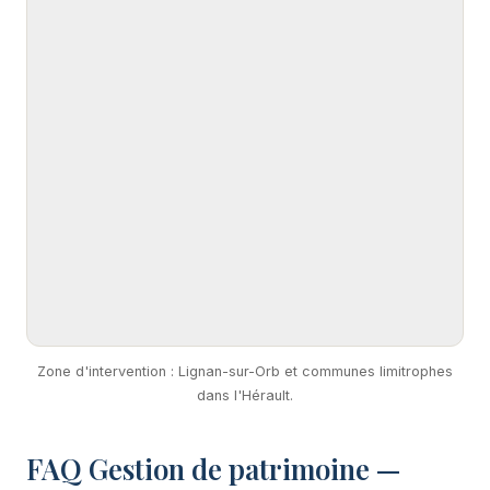
Zone d'intervention : Lignan-sur-Orb et communes limitrophes
dans l'Hérault.
FAQ Gestion de patrimoine —