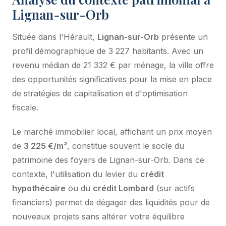
Lignan-sur-Orb
Située dans l'Hérault,
Lignan-sur-Orb
présente un
profil démographique de 3 227 habitants. Avec un
revenu médian de 21 332 € par ménage, la ville offre
des opportunités significatives pour la mise en place
de stratégies de capitalisation et d'optimisation
fiscale.
Le marché immobilier local, affichant un prix moyen
de
3 225 €/m²
, constitue souvent le socle du
patrimoine des foyers de Lignan-sur-Orb. Dans ce
contexte, l'utilisation du levier du
crédit
hypothécaire
ou du
crédit Lombard
(sur actifs
financiers) permet de dégager des liquidités pour de
nouveaux projets sans altérer votre équilibre