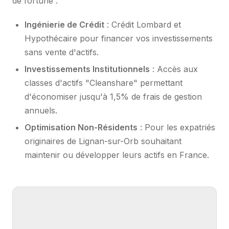
de fortune :
Ingénierie de Crédit
: Crédit Lombard et
Hypothécaire pour financer vos investissements
sans vente d'actifs.
Investissements Institutionnels
: Accès aux
classes d'actifs "Cleanshare" permettant
d'économiser jusqu'à 1,5% de frais de gestion
annuels.
Optimisation Non-Résidents
: Pour les expatriés
originaires de Lignan-sur-Orb souhaitant
maintenir ou développer leurs actifs en France.