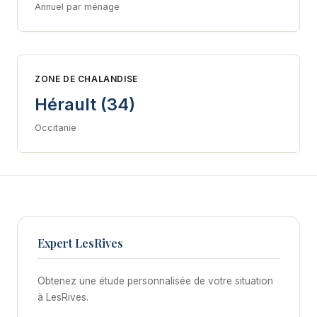
Annuel par ménage
ZONE DE CHALANDISE
Hérault (34)
Occitanie
Expert LesRives
Obtenez une étude personnalisée de votre situation
à LesRives.