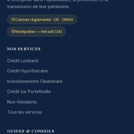
transmission de leur patrimoine.
Cabinet réglementé · CIF · ORIAS
Montpellier — Hérault (34)
NOS SERVICES
Crédit Lombard
Crédit Hypothécaire
Investissements Cleanshare
Crédit sur Portefeuille
Non-Résidents
Tous les services
GUIDES & CONSEILS