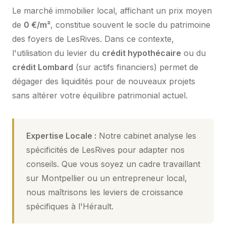
Le marché immobilier local, affichant un prix moyen
de
0 €/m²
, constitue souvent le socle du patrimoine
des foyers de LesRives. Dans ce contexte,
l'utilisation du levier du
crédit hypothécaire
ou du
crédit Lombard
(sur actifs financiers) permet de
dégager des liquidités pour de nouveaux projets
sans altérer votre équilibre patrimonial actuel.
Expertise Locale :
Notre cabinet analyse les
spécificités de LesRives pour adapter nos
conseils. Que vous soyez un cadre travaillant
sur Montpellier ou un entrepreneur local,
nous maîtrisons les leviers de croissance
spécifiques à l'Hérault.