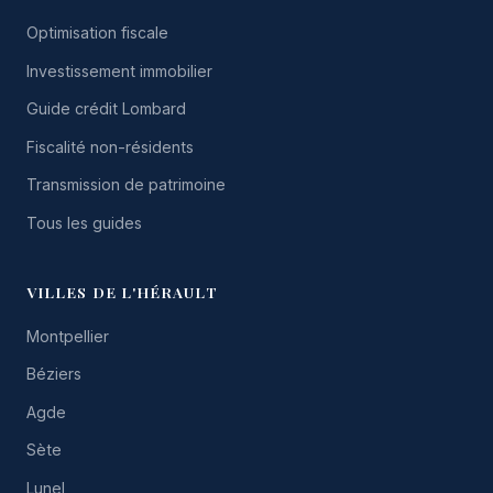
Optimisation fiscale
Investissement immobilier
Guide crédit Lombard
Fiscalité non-résidents
Transmission de patrimoine
Tous les guides
VILLES DE L'HÉRAULT
Montpellier
Béziers
Agde
Sète
Lunel