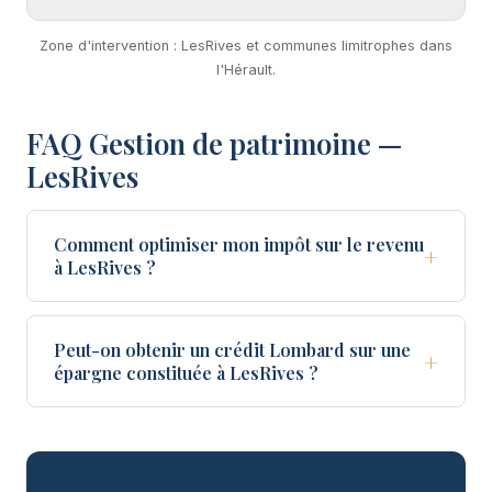
Zone d'intervention : LesRives et communes limitrophes dans
l'Hérault.
FAQ Gestion de patrimoine —
LesRives
Comment optimiser mon impôt sur le revenu
+
à LesRives ?
Peut-on obtenir un crédit Lombard sur une
+
épargne constituée à LesRives ?