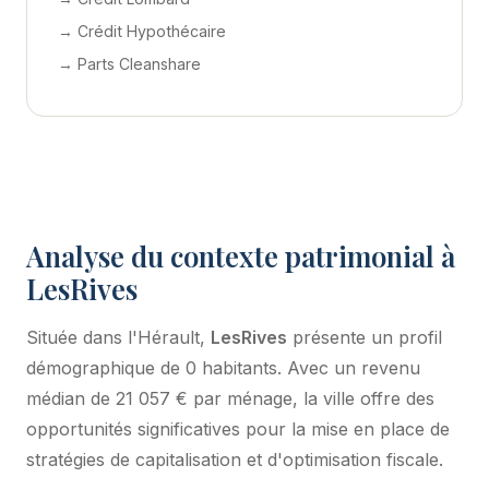
→ Crédit Hypothécaire
→ Parts Cleanshare
Analyse du contexte patrimonial à
LesRives
Située dans l'Hérault,
LesRives
présente un profil
démographique de 0 habitants. Avec un revenu
médian de 21 057 € par ménage, la ville offre des
opportunités significatives pour la mise en place de
stratégies de capitalisation et d'optimisation fiscale.