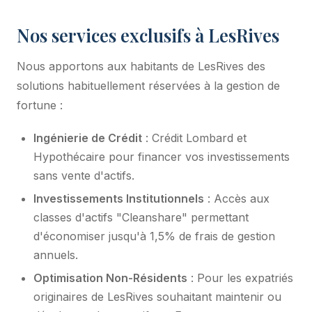
Nos services exclusifs à LesRives
Nous apportons aux habitants de LesRives des
solutions habituellement réservées à la gestion de
fortune :
Ingénierie de Crédit
: Crédit Lombard et
Hypothécaire pour financer vos investissements
sans vente d'actifs.
Investissements Institutionnels
: Accès aux
classes d'actifs "Cleanshare" permettant
d'économiser jusqu'à 1,5% de frais de gestion
annuels.
Optimisation Non-Résidents
: Pour les expatriés
originaires de LesRives souhaitant maintenir ou