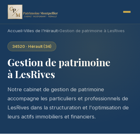
Accueil
›
Villes de l'Hérault
›
Gestion de patrimoine à LesRives
34520 · Hérault (34)
Gestion de patrimoine
à LesRives
Notre cabinet de gestion de patrimoine
accompagne les particuliers et professionnels de
LesRives dans la structuration et l'optimisation de
leurs actifs immobiliers et financiers.