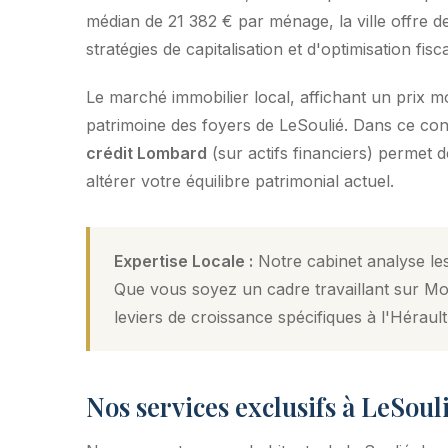
médian de 21 382 € par ménage, la ville offre de
stratégies de capitalisation et d'optimisation fisca
Le marché immobilier local, affichant un prix 
patrimoine des foyers de LeSoulié. Dans ce conte
crédit Lombard
(sur actifs financiers) permet 
altérer votre équilibre patrimonial actuel.
Expertise Locale :
Notre cabinet analyse les
Que vous soyez un cadre travaillant sur Mon
leviers de croissance spécifiques à l'Hérault
Nos services exclusifs à LeSoul