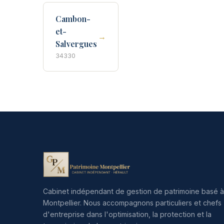
Cambon-
et-
→
Salvergues
34330
Cabinet indépendant de gestion de patrimoine basé à
Montpellier. Nous accompagnons particuliers et chefs
d'entreprise dans l'optimisation, la protection et la