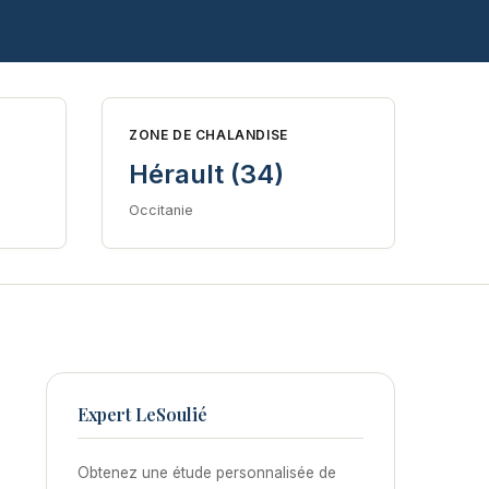
ZONE DE CHALANDISE
Hérault (34)
Occitanie
Expert LeSoulié
Obtenez une étude personnalisée de