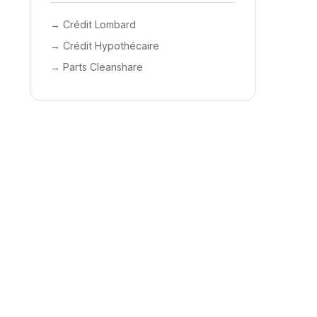
→ Crédit Lombard
→ Crédit Hypothécaire
→ Parts Cleanshare