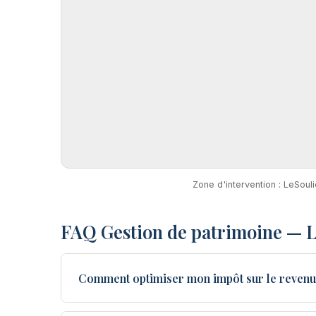
Zone d'intervention : LeSoul
FAQ Gestion de patrimoine — 
Comment optimiser mon impôt sur le revenu 