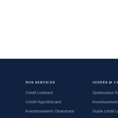
NOS SERVICES
GUIDES & C
Crédit Lombard
Optimisation fi
Crédit Hypothécaire
Investissement
Investissements Cleanshare
Guide crédit 