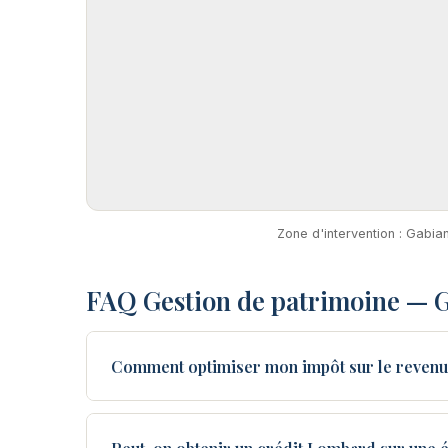
Zone d'intervention : Gabia
FAQ Gestion de patrimoine — 
Comment optimiser mon impôt sur le revenu 