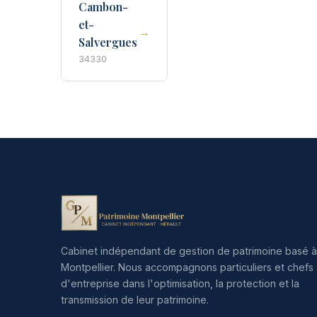
Cambon-
et-
→
Salvergues
34330
Cabinet indépendant de gestion de patrimoine basé à
Montpellier. Nous accompagnons particuliers et chefs
d'entreprise dans l'optimisation, la protection et la
transmission de leur patrimoine.