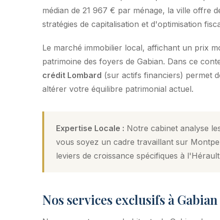
médian de 21 967 € par ménage, la ville offre de
stratégies de capitalisation et d'optimisation fisca
Le marché immobilier local, affichant un prix 
patrimoine des foyers de Gabian. Dans ce context
crédit Lombard
(sur actifs financiers) permet 
altérer votre équilibre patrimonial actuel.
Expertise Locale :
Notre cabinet analyse les
vous soyez un cadre travaillant sur Montpel
leviers de croissance spécifiques à l'Hérault
Nos services exclusifs à Gabian