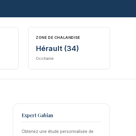
ZONE DE CHALANDISE
Hérault (34)
Occitanie
Expert Gabian
Obtenez une étude personnalisée de