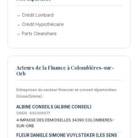
→ Crédit Lombard
→ Crédit Hypothécaire
→ Parts Cleanshare
Acteurs de la Finance à Colombières-sur-
Orb
Entreprises du secteur financier et conseil répertoriées
(Insee/Sirene) :
ALBINE CONSEILS (ALBINE CONSEIL)
SIREN : 892308677
4 IMPASSE DES DEMOISELLES 34390 COLOMBIERES-
SUR-ORB
FLEUR DANIELE SIMONE VUYLSTEKER (LES SENS