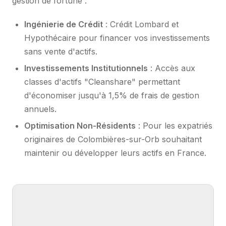
gestion de fortune :
Ingénierie de Crédit
: Crédit Lombard et
Hypothécaire pour financer vos investissements
sans vente d'actifs.
Investissements Institutionnels
: Accès aux
classes d'actifs "Cleanshare" permettant
d'économiser jusqu'à 1,5% de frais de gestion
annuels.
Optimisation Non-Résidents
: Pour les expatriés
originaires de Colombières-sur-Orb souhaitant
maintenir ou développer leurs actifs en France.