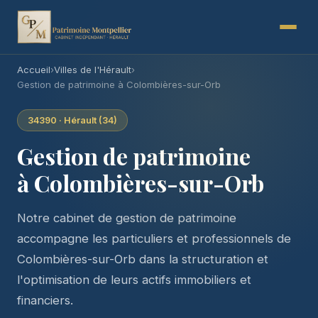
Accueil
›
Villes de l'Hérault
›
Gestion de patrimoine à Colombières-sur-Orb
34390 · Hérault (34)
Gestion de patrimoine
à Colombières-sur-Orb
Notre cabinet de gestion de patrimoine
accompagne les particuliers et professionnels de
Colombières-sur-Orb dans la structuration et
l'optimisation de leurs actifs immobiliers et
financiers.