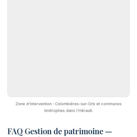
Zone d'intervention : Colombières-sur-Orb et communes
limitrophes dans l'Hérault.
FAQ Gestion de patrimoine —