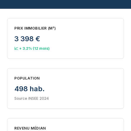
PRIX IMMOBILIER (M²)
3 398 €
📈 + 3.2% (12 mois)
POPULATION
498 hab.
Source INSEE 2024
REVENU MÉDIAN