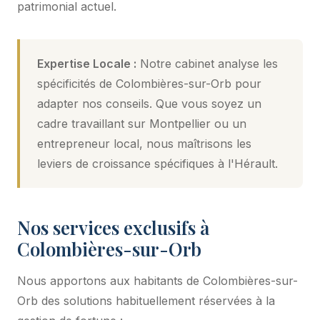
patrimonial actuel.
Expertise Locale :
Notre cabinet analyse les
spécificités de Colombières-sur-Orb pour
adapter nos conseils. Que vous soyez un
cadre travaillant sur Montpellier ou un
entrepreneur local, nous maîtrisons les
leviers de croissance spécifiques à l'Hérault.
Nos services exclusifs à
Colombières-sur-Orb
Nous apportons aux habitants de Colombières-sur-
Orb des solutions habituellement réservées à la