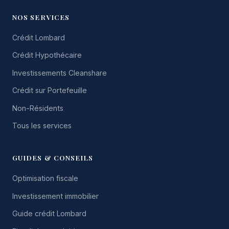
NOS SERVICES
Crédit Lombard
Crédit Hypothécaire
Investissements Cleanshare
Crédit sur Portefeuille
Non-Résidents
Tous les services
GUIDES & CONSEILS
Optimisation fiscale
Investissement immobilier
Guide crédit Lombard