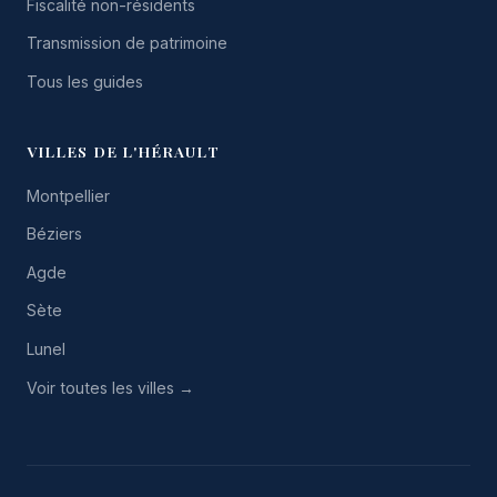
Fiscalité non-résidents
Transmission de patrimoine
Tous les guides
VILLES DE L'HÉRAULT
Montpellier
Béziers
Agde
Sète
Lunel
Voir toutes les villes →