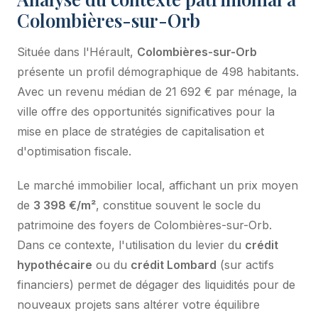
Colombières-sur-Orb
Située dans l'Hérault,
Colombières-sur-Orb
présente un profil démographique de 498 habitants.
Avec un revenu médian de 21 692 € par ménage, la
ville offre des opportunités significatives pour la
mise en place de stratégies de capitalisation et
d'optimisation fiscale.
Le marché immobilier local, affichant un prix moyen
de
3 398 €/m²
, constitue souvent le socle du
patrimoine des foyers de Colombières-sur-Orb.
Dans ce contexte, l'utilisation du levier du
crédit
hypothécaire
ou du
crédit Lombard
(sur actifs
financiers) permet de dégager des liquidités pour de
nouveaux projets sans altérer votre équilibre